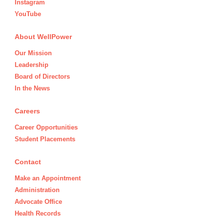
Instagram
YouTube
About WellPower
Our Mission
Leadership
Board of Directors
In the News
Careers
Career Opportunities
Student Placements
Contact
Make an Appointment
Administration
Advocate Office
Health Records