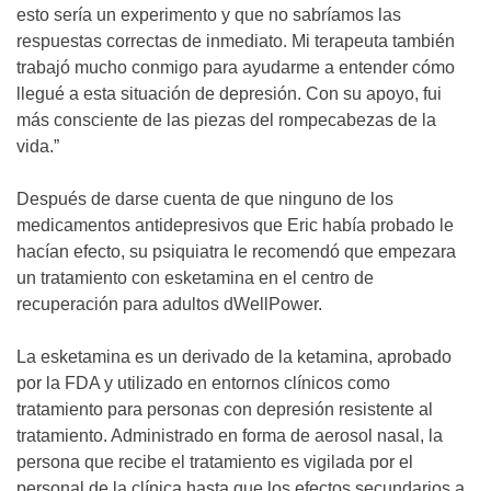
esto sería un experimento y que no sabríamos las
respuestas correctas de inmediato. Mi terapeuta también
trabajó mucho conmigo para ayudarme a entender cómo
llegué a esta situación de depresión. Con su apoyo, fui
más consciente de las piezas del rompecabezas de la
vida.”
Después de darse cuenta de que ninguno de los
medicamentos antidepresivos que Eric había probado le
hacían efecto, su psiquiatra le recomendó que empezara
un tratamiento con esketamina en el centro de
recuperación para adultos dWellPower.
La esketamina es un derivado de la ketamina, aprobado
por la FDA y utilizado en entornos clínicos como
tratamiento para personas con depresión resistente al
tratamiento. Administrado en forma de aerosol nasal, la
persona que recibe el tratamiento es vigilada por el
personal de la clínica hasta que los efectos secundarios a