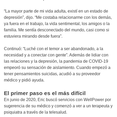
“La mayor parte de mi vida adulta, existí en un estado de
depresión”, dijo. “Me costaba relacionarme con los demás,
ya fuera en el trabajo, la vida sentimental, los amigos o la
familia. Me sentía desconectado del mundo, casi como si
estuviera mirando desde fuera”.
Continuó: “Luché con el temor a ser abandonado, a la
necesidad y a conectar con gente”. Además de lidiar con
las relaciones y la depresión, la pandemia de COVID-19
empeoró su sensación de aislamiento. Cuando empezó a
tener pensamientos suicidas, acudió a su proveedor
médico y pidió ayuda.
El primer paso es el más difícil
En junio de 2020, Eric buscó servicios con WellPower por
sugerencia de su médico y comenzó a ver a un terapeuta y
psiquiatra a través de la telesalud.