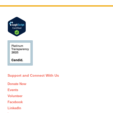
Support and Connect With Us
Donate Now
Events
Volunteer
Facebook
LinkedIn