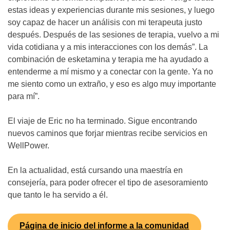
estas ideas y experiencias durante mis sesiones, y luego
soy capaz de hacer un análisis con mi terapeuta justo
después. Después de las sesiones de terapia, vuelvo a mi
vida cotidiana y a mis interacciones con los demás”. La
combinación de esketamina y terapia me ha ayudado a
entenderme a mí mismo y a conectar con la gente. Ya no
me siento como un extraño, y eso es algo muy importante
para mí”.
El viaje de Eric no ha terminado. Sigue encontrando
nuevos caminos que forjar mientras recibe servicios en
WellPower.
En la actualidad, está cursando una maestría en
consejería, para poder ofrecer el tipo de asesoramiento
que tanto le ha servido a él.
Página de inicio del informe a la comunidad