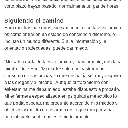
corto plazo hayan pasado, normalmente un par de horas.
Siguiendo el camino
Para muchas personas, su experiencia con la esketamina
es como entrar en un estado de conciencia diferente, o
incluso un mundo diferente. Sin la información y la
orientación adecuadas, puede dar miedo.
“No sabía nada de la esketamina y, francamente, me daba
miedo”, dice Eric. “Mi madre sufría un trastorno por
consumo de sustancias, lo que me hacía ser muy esquivo
a las drogas y al alcohol. Aunque el tratamiento con
esketamina me daba miedo, estaba dispuesto a probarlo.
Mi enfermera especializada en psiquiatría me explicó lo
que podía esperar, me preguntó acerca de mis miedos y
objetivos y me dio un resumen de lo que una persona
normal suele sentir con este medicamento.”