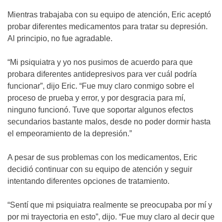
Mientras trabajaba con su equipo de atención, Eric aceptó
probar diferentes medicamentos para tratar su depresión.
Al principio, no fue agradable.
“Mi psiquiatra y yo nos pusimos de acuerdo para que
probara diferentes antidepresivos para ver cuál podría
funcionar”, dijo Eric. “Fue muy claro conmigo sobre el
proceso de prueba y error, y por desgracia para mí,
ninguno funcionó. Tuve que soportar algunos efectos
secundarios bastante malos, desde no poder dormir hasta
el empeoramiento de la depresión.”
A pesar de sus problemas con los medicamentos, Eric
decidió continuar con su equipo de atención y seguir
intentando diferentes opciones de tratamiento.
“Sentí que mi psiquiatra realmente se preocupaba por mí y
por mi trayectoria en esto”, dijo. “Fue muy claro al decir que