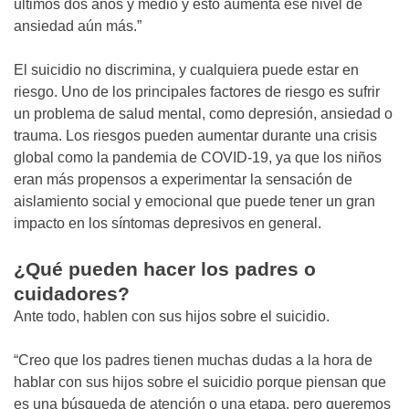
últimos dos años y medio y esto aumenta ese nivel de
ansiedad aún más.”
El suicidio no discrimina, y cualquiera puede estar en
riesgo. Uno de los principales factores de riesgo es sufrir
un problema de salud mental, como depresión, ansiedad o
trauma. Los riesgos pueden aumentar durante una crisis
global como la pandemia de COVID-19, ya que los niños
eran más propensos a experimentar la sensación de
aislamiento social y emocional que puede tener un gran
impacto en los síntomas depresivos en general.
¿Qué pueden hacer los padres o
cuidadores?
Ante todo, hablen con sus hijos sobre el suicidio.
“Creo que los padres tienen muchas dudas a la hora de
hablar con sus hijos sobre el suicidio porque piensan que
es una búsqueda de atención o una etapa, pero queremos