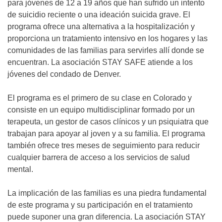
para jóvenes de 12 a 19 años que han sufrido un intento
de suicidio reciente o una ideación suicida grave. El
programa ofrece una alternativa a la hospitalización y
proporciona un tratamiento intensivo en los hogares y las
comunidades de las familias para servirles allí donde se
encuentran. La asociación STAY SAFE atiende a los
jóvenes del condado de Denver.
El programa es el primero de su clase en Colorado y
consiste en un equipo multidisciplinar formado por un
terapeuta, un gestor de casos clínicos y un psiquiatra que
trabajan para apoyar al joven y a su familia. El programa
también ofrece tres meses de seguimiento para reducir
cualquier barrera de acceso a los servicios de salud
mental.
La implicación de las familias es una piedra fundamental
de este programa y su participación en el tratamiento
puede suponer una gran diferencia. La asociación STAY