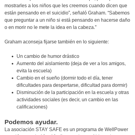
mostrarles a los niños que les creemos cuando dicen que
están pensando en el suicidio”, señaló Graham. “Sabemos
que preguntar a un niño si está pensando en hacerse daño
o en morir no le mete la idea en la cabeza.”
Graham aconseja fijarse también en lo siguiente:
Un cambio de humor drástico
Aumento del aislamiento (deja de ver a los amigos,
evita la escuela)
Cambio en el sueño (dormir todo el día, tener
dificultades para despertarse, dificultad para dormir)
Disminución de la participación en la escuela y otras
actividades sociales (es decir, un cambio en las
calificaciones)
Podemos ayudar.
La asociación STAY SAFE es un programa de WellPower