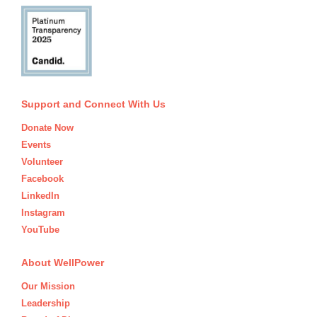
Support and Connect With Us
Donate Now
Events
Volunteer
Facebook
LinkedIn
Instagram
YouTube
About WellPower
Our Mission
Leadership