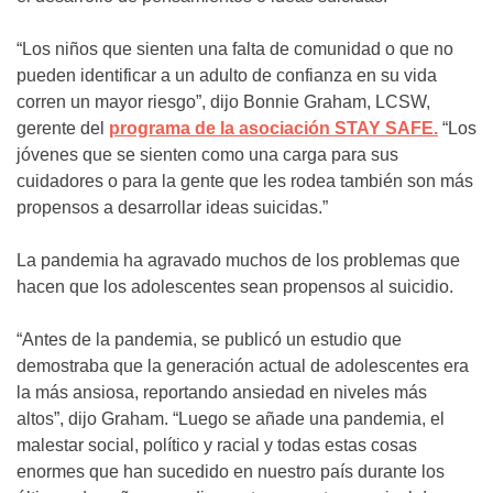
“Los niños que sienten una falta de comunidad o que no
pueden identificar a un adulto de confianza en su vida
corren un mayor riesgo”, dijo Bonnie Graham, LCSW,
gerente del
programa de la asociación STAY SAFE.
“Los
jóvenes que se sienten como una carga para sus
cuidadores o para la gente que les rodea también son más
propensos a desarrollar ideas suicidas.”
La pandemia ha agravado muchos de los problemas que
hacen que los adolescentes sean propensos al suicidio.
“Antes de la pandemia, se publicó un estudio que
demostraba que la generación actual de adolescentes era
la más ansiosa, reportando ansiedad en niveles más
altos”, dijo Graham. “Luego se añade una pandemia, el
malestar social, político y racial y todas estas cosas
enormes que han sucedido en nuestro país durante los