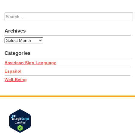
Search
for:
Archives
Archives
Categories
American Sign Language
Español
Well-Being