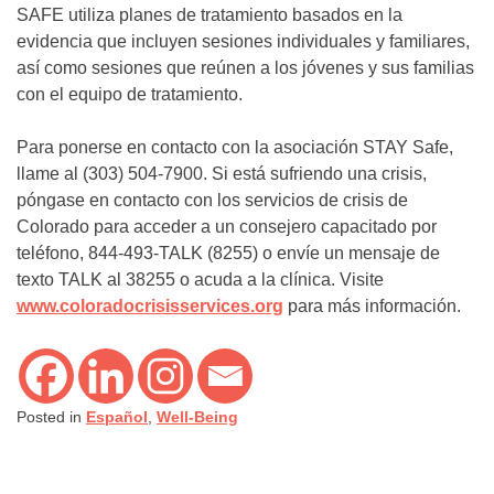
SAFE utiliza planes de tratamiento basados en la
evidencia que incluyen sesiones individuales y familiares,
así como sesiones que reúnen a los jóvenes y sus familias
con el equipo de tratamiento.
Para ponerse en contacto con la asociación STAY Safe,
llame al (303) 504-7900. Si está sufriendo una crisis,
póngase en contacto con los servicios de crisis de
Colorado para acceder a un consejero capacitado por
teléfono, 844-493-TALK (8255) o envíe un mensaje de
texto TALK al 38255 o acuda a la clínica. Visite
www.coloradocrisisservices.org
para más información.
Posted in
Español
,
Well-Being