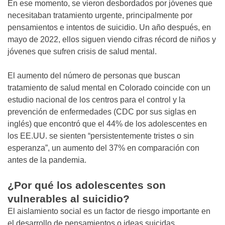
En ese momento, se vieron desbordados por jóvenes que
necesitaban tratamiento urgente, principalmente por
pensamientos e intentos de suicidio. Un año después, en
mayo de 2022, ellos siguen viendo cifras récord de niños y
jóvenes que sufren crisis de salud mental.
El aumento del número de personas que buscan
tratamiento de salud mental en Colorado coincide con un
estudio nacional de los centros para el control y la
prevención de enfermedades (CDC por sus siglas en
inglés) que encontró que el 44% de los adolescentes en
los EE.UU. se sienten “persistentemente tristes o sin
esperanza”, un aumento del 37% en comparación con
antes de la pandemia.
¿Por qué los adolescentes son
vulnerables al suicidio?
El aislamiento social es un factor de riesgo importante en
el desarrollo de pensamientos o ideas suicidas.