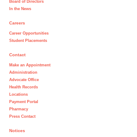
Board of Directors
In the News
Careers
Career Opportunities
Student Placements
Contact
Make an Appointment
Administration
Advocate Office
Health Records
Locations
Payment Portal
Pharmacy
Press Contact
Notices